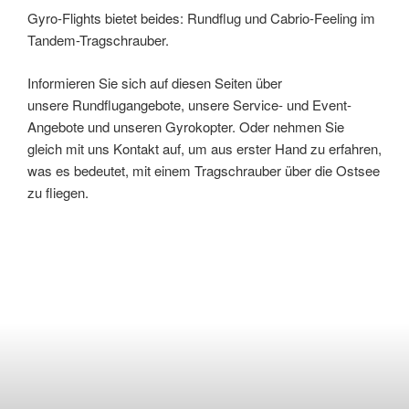
Gyro-Flights bietet beides: Rundflug und Cabrio-Feeling im
Tandem-Tragschrauber.
Informieren Sie sich auf diesen Seiten über
unsere Rundflugangebote, unsere Service- und Event-
Angebote und unseren Gyrokopter. Oder nehmen Sie
gleich mit uns Kontakt auf, um aus erster Hand zu erfahren,
was es bedeutet, mit einem Tragschrauber über die Ostsee
zu fliegen.