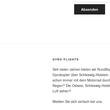
GYRO FLIGHTS
Seit vielen Jahren bieten wir Rundfl
Gyrokopter über Schleswig-Holstein.
schon immer mit dem Motorrad durch
fliegen? Die Ostsee, Schleswig-Holst
Luft sehen?
Melden Sie sich einfach bei uns.