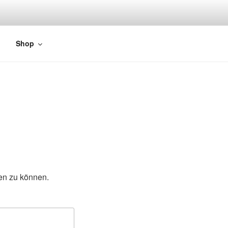
Shop
gen zu können.