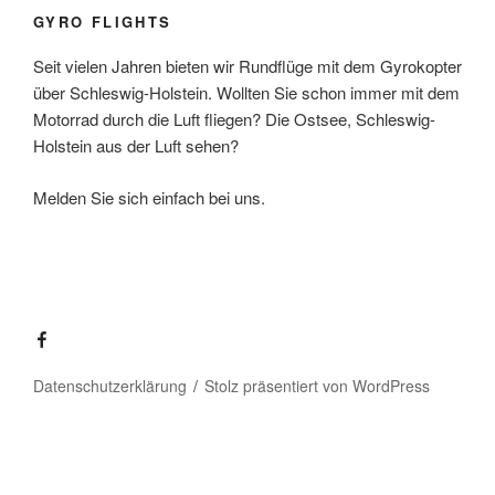
GYRO FLIGHTS
Seit vielen Jahren bieten wir Rundflüge mit dem Gyrokopter
über Schleswig-Holstein. Wollten Sie schon immer mit dem
Motorrad durch die Luft fliegen? Die Ostsee, Schleswig-
Holstein aus der Luft sehen?
Melden Sie sich einfach bei uns.
Datenschutzerklärung
Stolz präsentiert von WordPress