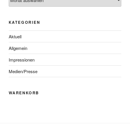
KATEGORIEN
Aktuell
Allgemein
Impressionen
Medien/Presse
WARENKORB