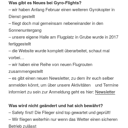
Was gibt es Neues bei Gyro-Flights?
– wir haben Anfang Februar einen weiteren Gyrokopter in
Dienst gestellt
– fliegt doch mal gemeinsam nebeneinander in den
Sonnenuntergang
– unsere eigene Halle am Flugplatz in Grube wurde in 2017
fertiggestellt
– die Website wurde komplett überarbeitet, schaut mal
vorbei…
– wir haben eine Reihe von neuen Flugrouten
zusammengestellt
– es gibt einen neuen Newsletter, zu dem ihr euch selber
anmelden könnt, um über unsere Aktivitäten und Termine
informiert zu sein zur Anmeldung geht es hier:
Newsletter
Was wird nicht geändert und hat sich bewährt?
– Safety first! Die Flieger sind top gewartet und geprüft!
– Wir fliegen weiterhin nur wenn das Wetter einen sicheren
Betrieb zulässt