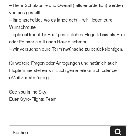
– Helm Schutzbrille und Overall (falls erforderlich) werden
von uns gestellt
– ihr entscheidet, wo es lange geht – wir fliegen eure
Wunschroute
– optional könnt ihr Euer persönliches Flugerlebnis als Film
oder Fotoserie mit nach Hause nehmen
– wir versuchen eure Terminwünsche zu berücksichtigen.
für weitere Fragen oder Anregungen und natürlich auch
Flugtermine stehen wir Euch gerne telefonisch oder per
eMail zur Verfügung.
See you in the Sky!
Euer Gyro-Flights Team