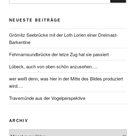
NEUESTE BEITRÄGE
Grömitz Seebrücke mit der Loth Lorien einer Dreimast-
Barkentine
Fehmarnsundbrücke der letze Zug hat sie passiert
Lübeck, auch von oben schön anzusehen….
wer weiß denn, was hier in der Mitte des Bildes produziert
wird….
Travemünde aus der Vogelperspektive
ARCHIV