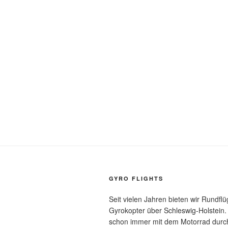
GYRO FLIGHTS
Seit vielen Jahren bieten wir Rundfl
Gyrokopter über Schleswig-Holstein.
schon immer mit dem Motorrad durch