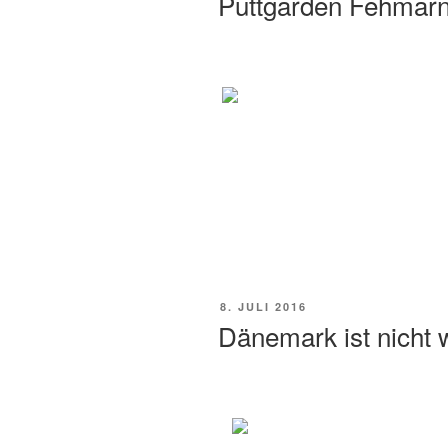
Puttgarden Fehmar
8. JULI 2016
Dänemark ist nicht