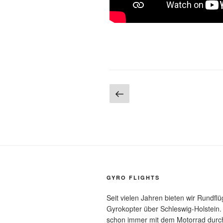
GYRO FLIGHTS
Seit vielen Jahren bieten wir Rundfl
Gyrokopter über Schleswig-Holstein.
schon immer mit dem Motorrad durch