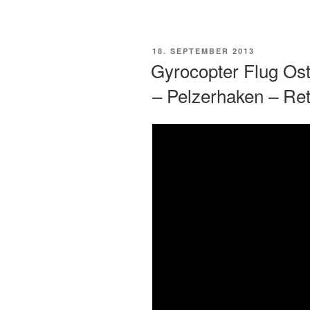
18. SEPTEMBER 2013
Gyrocopter Flug Ost
– Pelzerhaken – Re