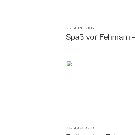
16. JUNI 2017
Spaß vor Fehmarn –
14. JULI 2016