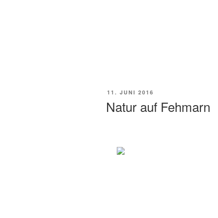
11. JUNI 2016
Natur auf Fehmarn