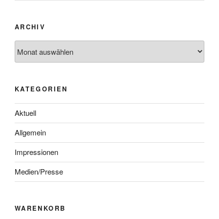
ARCHIV
KATEGORIEN
Aktuell
Allgemein
Impressionen
Medien/Presse
WARENKORB