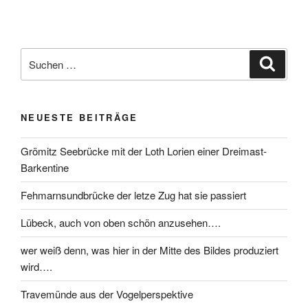
NEUESTE BEITRÄGE
Grömitz Seebrücke mit der Loth Lorien einer Dreimast-
Barkentine
Fehmarnsundbrücke der letze Zug hat sie passiert
Lübeck, auch von oben schön anzusehen….
wer weiß denn, was hier in der Mitte des Bildes produziert
wird….
Travemünde aus der Vogelperspektive