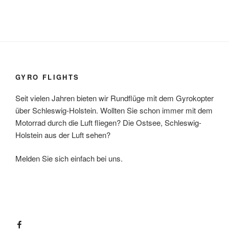
GYRO FLIGHTS
Seit vielen Jahren bieten wir Rundflüge mit dem Gyrokopter
über Schleswig-Holstein. Wollten Sie schon immer mit dem
Motorrad durch die Luft fliegen? Die Ostsee, Schleswig-
Holstein aus der Luft sehen?
Melden Sie sich einfach bei uns.