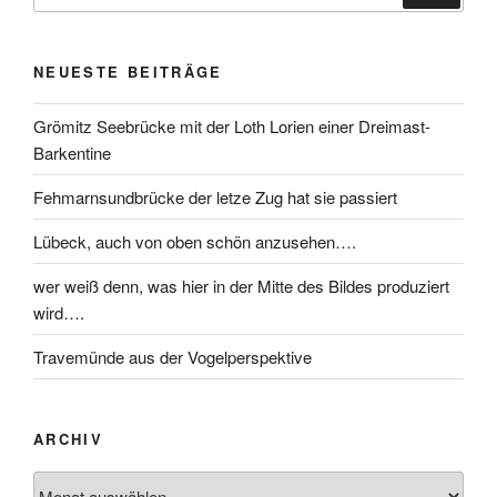
NEUESTE BEITRÄGE
Grömitz Seebrücke mit der Loth Lorien einer Dreimast-
Barkentine
Fehmarnsundbrücke der letze Zug hat sie passiert
Lübeck, auch von oben schön anzusehen….
wer weiß denn, was hier in der Mitte des Bildes produziert
wird….
Travemünde aus der Vogelperspektive
ARCHIV