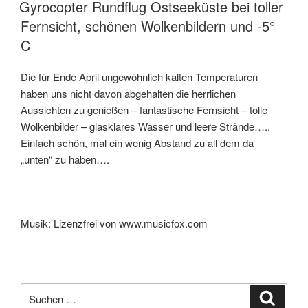
Gyrocopter Rundflug Ostseeküste bei toller
Fernsicht, schönen Wolkenbildern und -5°
C
Die für Ende April ungewöhnlich kalten Temperaturen
haben uns nicht davon abgehalten die herrlichen
Aussichten zu genießen – fantastische Fernsicht – tolle
Wolkenbilder – glasklares Wasser und leere Strände…..
Einfach schön, mal ein wenig Abstand zu all dem da
„unten“ zu haben….
Musik: Lizenzfrei von www.musicfox.com