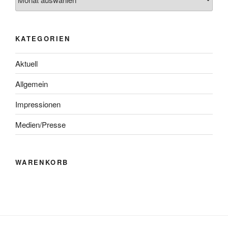
KATEGORIEN
Aktuell
Allgemein
Impressionen
Medien/Presse
WARENKORB