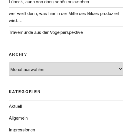
Lübeck, auch von oben schön anzusehen….
wer weiß denn, was hier in der Mitte des Bildes produziert
wird….
Travemünde aus der Vogelperspektive
ARCHIV
KATEGORIEN
Aktuell
Allgemein
Impressionen