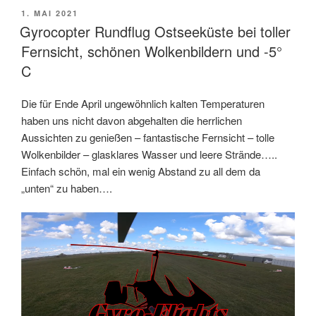
1. MAI 2021
Gyrocopter Rundflug Ostseeküste bei toller
Fernsicht, schönen Wolkenbildern und -5°
C
Die für Ende April ungewöhnlich kalten Temperaturen
haben uns nicht davon abgehalten die herrlichen
Aussichten zu genießen – fantastische Fernsicht – tolle
Wolkenbilder – glasklares Wasser und leere Strände…..
Einfach schön, mal ein wenig Abstand zu all dem da
„unten“ zu haben….