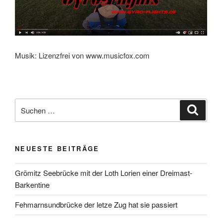
Musik: Lizenzfrei von www.musicfox.com
NEUESTE BEITRÄGE
Grömitz Seebrücke mit der Loth Lorien einer Dreimast-
Barkentine
Fehmarnsundbrücke der letze Zug hat sie passiert