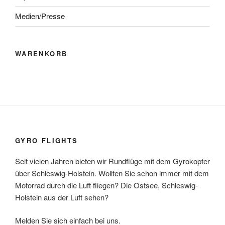
Medien/Presse
WARENKORB
GYRO FLIGHTS
Seit vielen Jahren bieten wir Rundflüge mit dem Gyrokopter
über Schleswig-Holstein. Wollten Sie schon immer mit dem
Motorrad durch die Luft fliegen? Die Ostsee, Schleswig-
Holstein aus der Luft sehen?
Melden Sie sich einfach bei uns.