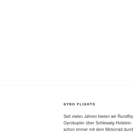
GYRO FLIGHTS
Seit vielen Jahren bieten wir Rundfl
Gyrokopter über Schleswig-Holstein.
schon immer mit dem Motorrad durch