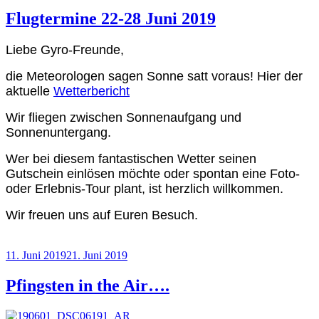
Flugtermine 22-28 Juni 2019
Liebe Gyro-Freunde,
die Meteorologen sagen Sonne satt voraus!
Hier der
aktuelle
Wetterbericht
Wir fliegen zwischen Sonnenaufgang und
Sonnenuntergang.
Wer bei diesem fantastischen Wetter seinen
Gutschein einlösen möchte oder spontan eine Foto-
oder Erlebnis-Tour plant, ist herzlich willkommen.
Wir freuen uns auf Euren Besuch.
11. Juni 2019
21. Juni 2019
Pfingsten in the Air….