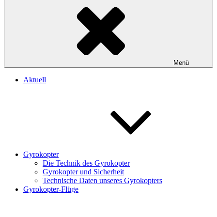
Menü
Aktuell
Gyrokopter
Die Technik des Gyrokopter
Gyrokopter und Sicherheit
Technische Daten unseres Gyrokopters
Gyrokopter-Flüge