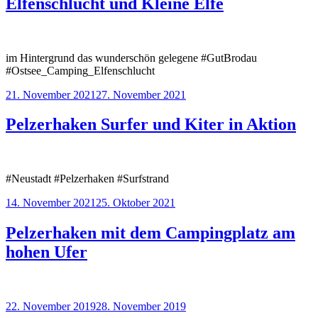
Elfenschlucht und Kleine Elfe
im Hintergrund das wunderschön gelegene #GutBrodau
#Ostsee_Camping_Elfenschlucht
21. November 2021
27. November 2021
Pelzerhaken Surfer und Kiter in Aktion
#Neustadt #Pelzerhaken #Surfstrand
14. November 2021
25. Oktober 2021
Pelzerhaken mit dem Campingplatz am
hohen Ufer
22. November 2019
28. November 2019