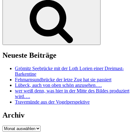
Neueste Beiträge
Grömitz Seebrücke mit der Loth Lorien einer Dreimast-
Barkentine
Fehmarnsundbrücke der letze Zug hat sie passiert
Lübeck, auch von oben schön anzusehen….
wer weiß denn, was hier in der Mitte des Bildes produziert
wird….
Travemünde aus der Vogelperspektive
Archiv