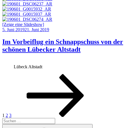
[Zeige eine Slideshow]
5. Juni 2019
21. Juni 2019
Im Vorbeiflug ein Schnappschuss von der
schönen Lübecker Altstadt
Lübeck Altstadt
1
2
3