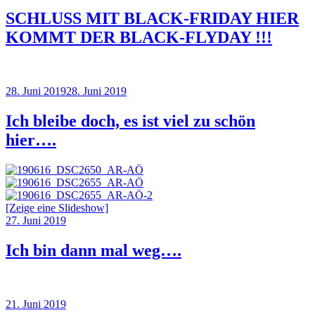
SCHLUSS MIT BLACK-FRIDAY HIER
KOMMT DER BLACK-FLYDAY !!!
28. Juni 2019
28. Juni 2019
Ich bleibe doch, es ist viel zu schön
hier….
[Zeige eine Slideshow]
27. Juni 2019
Ich bin dann mal weg….
21. Juni 2019