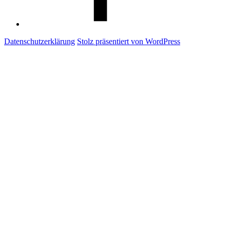
Datenschutzerklärung
Stolz präsentiert von WordPress