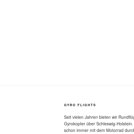
GYRO FLIGHTS
Seit vielen Jahren bieten wir Rundfl
Gyrokopter über Schleswig-Holstein.
schon immer mit dem Motorrad durch