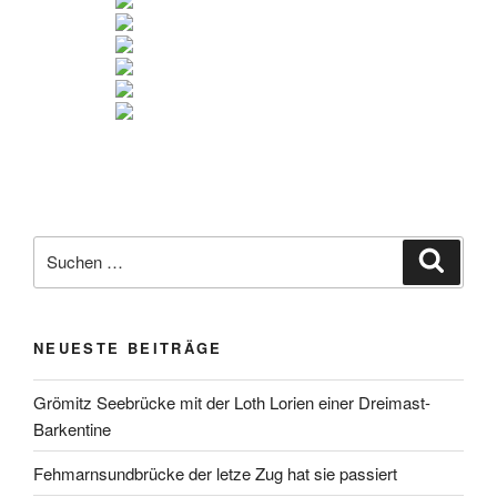
NEUESTE BEITRÄGE
Grömitz Seebrücke mit der Loth Lorien einer Dreimast-
Barkentine
Fehmarnsundbrücke der letze Zug hat sie passiert