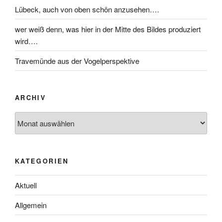
Lübeck, auch von oben schön anzusehen….
wer weiß denn, was hier in der Mitte des Bildes produziert
wird….
Travemünde aus der Vogelperspektive
ARCHIV
KATEGORIEN
Aktuell
Allgemein