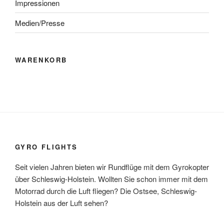
Impressionen
Medien/Presse
WARENKORB
GYRO FLIGHTS
Seit vielen Jahren bieten wir Rundflüge mit dem Gyrokopter
über Schleswig-Holstein. Wollten Sie schon immer mit dem
Motorrad durch die Luft fliegen? Die Ostsee, Schleswig-
Holstein aus der Luft sehen?