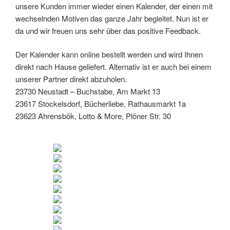
unsere Kunden immer wieder einen Kalender, der einen mit
wechselnden Motiven das ganze Jahr begleitet. Nun ist er
da und wir freuen uns sehr über das positive Feedback.
Der Kalender kann online bestellt werden und wird Ihnen
direkt nach Hause geliefert. Alternativ ist er auch bei einem
unserer Partner direkt abzuholen.
23730 Neustadt – Buchstabe, Am Markt 13
23617 Stockelsdorf, Bücherliebe, Rathausmarkt 1a
23623 Ahrensbök, Lotto & More, Plöner Str. 30