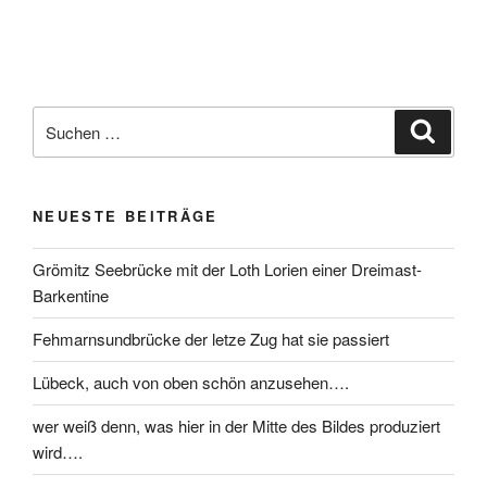
NEUESTE BEITRÄGE
Grömitz Seebrücke mit der Loth Lorien einer Dreimast-
Barkentine
Fehmarnsundbrücke der letze Zug hat sie passiert
Lübeck, auch von oben schön anzusehen….
wer weiß denn, was hier in der Mitte des Bildes produziert
wird….