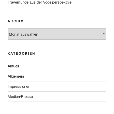
Travemünde aus der Vogelperspektive
ARCHIV
KATEGORIEN
Aktuell
Allgemein
Impressionen
Medien/Presse