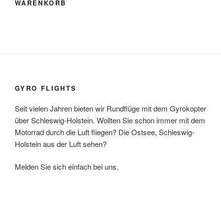
WARENKORB
GYRO FLIGHTS
Seit vielen Jahren bieten wir Rundflüge mit dem Gyrokopter
über Schleswig-Holstein. Wollten Sie schon immer mit dem
Motorrad durch die Luft fliegen? Die Ostsee, Schleswig-
Holstein aus der Luft sehen?
Melden Sie sich einfach bei uns.