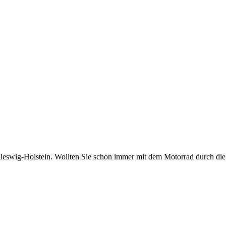
leswig-Holstein. Wollten Sie schon immer mit dem Motorrad durch die 