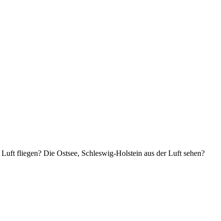
Luft fliegen? Die Ostsee, Schleswig-Holstein aus der Luft sehen?