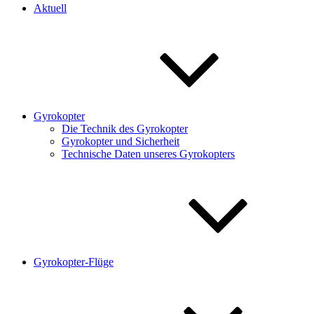
Aktuell
Gyrokopter
Die Technik des Gyrokopter
Gyrokopter und Sicherheit
Technische Daten unseres Gyrokopters
Gyrokopter-Flüge