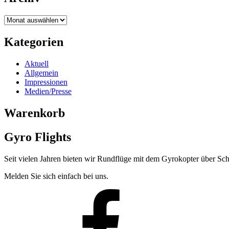
Kategorien
Aktuell
Allgemein
Impressionen
Medien/Presse
Warenkorb
Gyro Flights
Seit vielen Jahren bieten wir Rundflüge mit dem Gyrokopter über Sch
Melden Sie sich einfach bei uns.