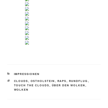
IMPRESSIONEN
CLOUDS
,
OSTHOLSTEIN
,
RAPS
,
RUNDFLUG
,
TOUCH THE CLOUDS
,
ÜBER DEN WOLKEN
,
WOLKEN