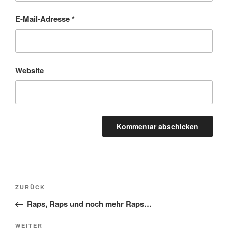
E-Mail-Adresse
*
Website
ZURÜCK
Raps, Raps und noch mehr Raps…
WEITER