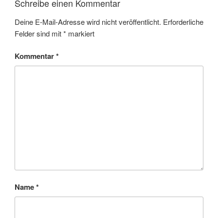
Schreibe einen Kommentar
Deine E-Mail-Adresse wird nicht veröffentlicht.
Erforderliche
Felder sind mit
*
markiert
Kommentar
*
Name
*