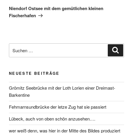
Niendorf Ostsee mit dem gemütlichen kleinen
Fischerhafen
NEUESTE BEITRÄGE
Grömitz Seebrücke mit der Loth Lorien einer Dreimast-
Barkentine
Fehmarnsundbrücke der letze Zug hat sie passiert
Lübeck, auch von oben schön anzusehen….
wer weiß denn, was hier in der Mitte des Bildes produziert