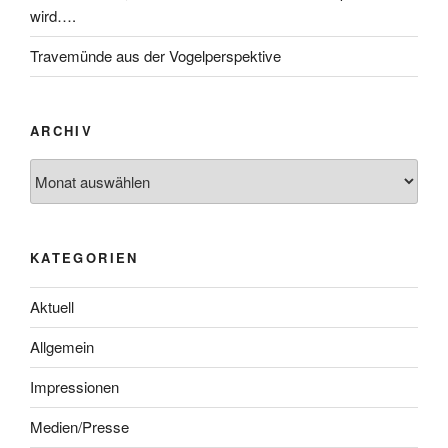
wird….
Travemünde aus der Vogelperspektive
ARCHIV
KATEGORIEN
Aktuell
Allgemein
Impressionen
Medien/Presse