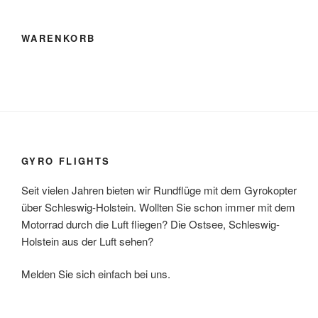
WARENKORB
GYRO FLIGHTS
Seit vielen Jahren bieten wir Rundflüge mit dem Gyrokopter
über Schleswig-Holstein. Wollten Sie schon immer mit dem
Motorrad durch die Luft fliegen? Die Ostsee, Schleswig-
Holstein aus der Luft sehen?
Melden Sie sich einfach bei uns.