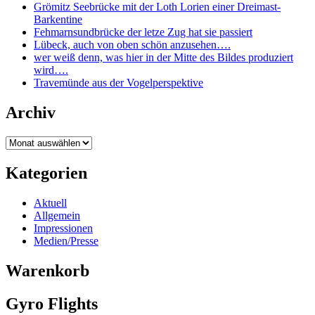
Grömitz Seebrücke mit der Loth Lorien einer Dreimast-
Barkentine
Fehmarnsundbrücke der letze Zug hat sie passiert
Lübeck, auch von oben schön anzusehen….
wer weiß denn, was hier in der Mitte des Bildes produziert
wird….
Travemünde aus der Vogelperspektive
Archiv
Kategorien
Aktuell
Allgemein
Impressionen
Medien/Presse
Warenkorb
Gyro Flights