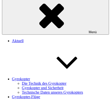
Menü
Aktuell
Gyrokopter
Die Technik des Gyrokopter
Gyrokopter und Sicherheit
Technische Daten unseres Gyrokopters
Gyrokopter-Flüge