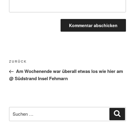
ZURÜCK
Am Wochenende war überall etwas los wie hier am
@ Südstrand Insel Fehmarn