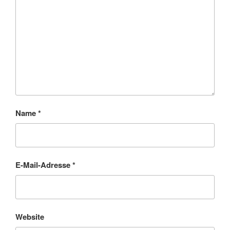
Name
*
E-Mail-Adresse
*
Website