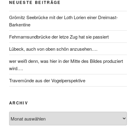
NEUESTE BEITRÄGE
Grömitz Seebrücke mit der Loth Lorien einer Dreimast-
Barkentine
Fehmarnsundbrücke der letze Zug hat sie passiert
Lübeck, auch von oben schön anzusehen….
wer weiß denn, was hier in der Mitte des Bildes produziert
wird….
Travemünde aus der Vogelperspektive
ARCHIV