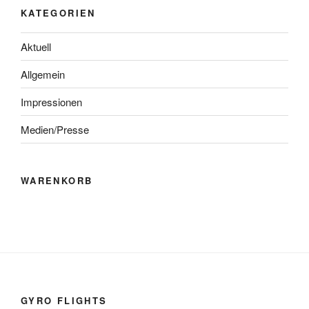
KATEGORIEN
Aktuell
Allgemein
Impressionen
Medien/Presse
WARENKORB
GYRO FLIGHTS