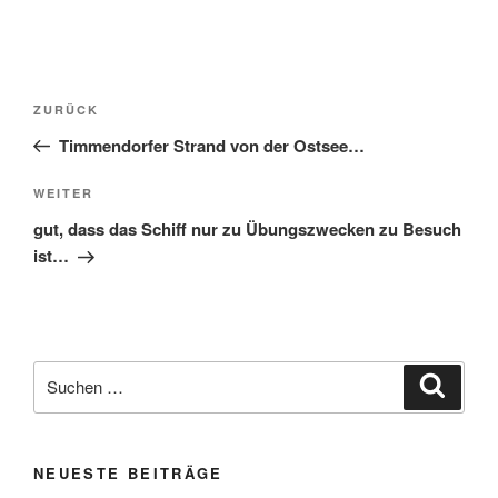
ZURÜCK
Timmendorfer Strand von der Ostsee…
WEITER
gut, dass das Schiff nur zu Übungszwecken zu Besuch
ist…
NEUESTE BEITRÄGE