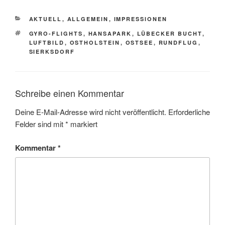
AKTUELL
,
ALLGEMEIN
,
IMPRESSIONEN
GYRO-FLIGHTS
,
HANSAPARK
,
LÜBECKER BUCHT
,
LUFTBILD
,
OSTHOLSTEIN
,
OSTSEE
,
RUNDFLUG
,
SIERKSDORF
Schreibe einen Kommentar
Deine E-Mail-Adresse wird nicht veröffentlicht.
Erforderliche
Felder sind mit
*
markiert
Kommentar
*