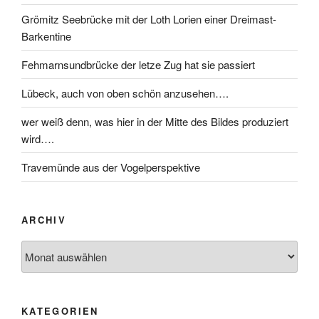
Grömitz Seebrücke mit der Loth Lorien einer Dreimast-
Barkentine
Fehmarnsundbrücke der letze Zug hat sie passiert
Lübeck, auch von oben schön anzusehen….
wer weiß denn, was hier in der Mitte des Bildes produziert
wird….
Travemünde aus der Vogelperspektive
ARCHIV
KATEGORIEN