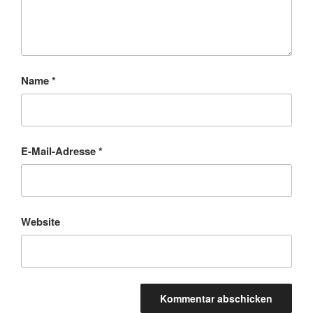
Name
*
E-Mail-Adresse
*
Website