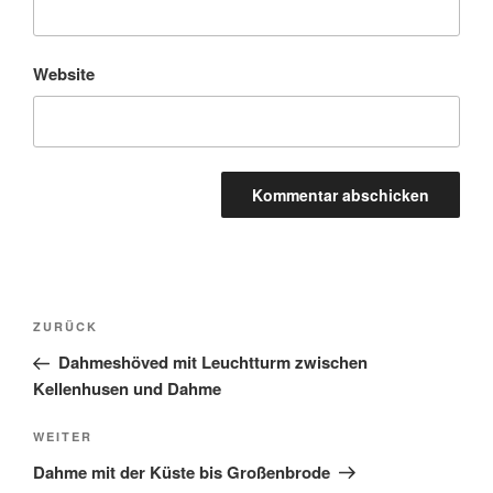
Website
ZURÜCK
Dahmeshöved mit Leuchtturm zwischen
Kellenhusen und Dahme
WEITER
Dahme mit der Küste bis Großenbrode