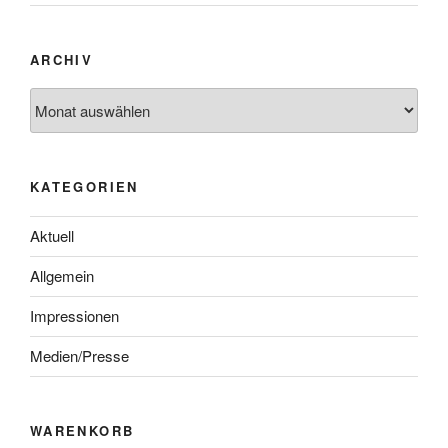
ARCHIV
KATEGORIEN
Aktuell
Allgemein
Impressionen
Medien/Presse
WARENKORB