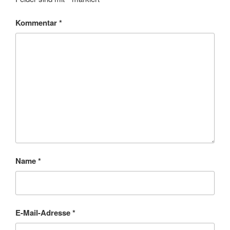
Kommentar
*
Name
*
E-Mail-Adresse
*