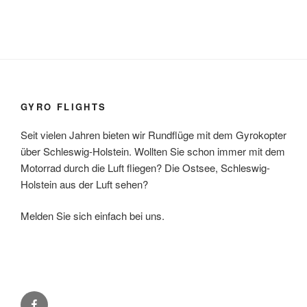
GYRO FLIGHTS
Seit vielen Jahren bieten wir Rundflüge mit dem Gyrokopter
über Schleswig-Holstein. Wollten Sie schon immer mit dem
Motorrad durch die Luft fliegen? Die Ostsee, Schleswig-
Holstein aus der Luft sehen?
Melden Sie sich einfach bei uns.