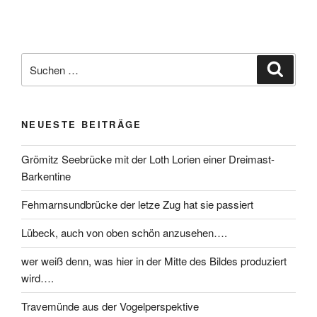
NEUESTE BEITRÄGE
Grömitz Seebrücke mit der Loth Lorien einer Dreimast-
Barkentine
Fehmarnsundbrücke der letze Zug hat sie passiert
Lübeck, auch von oben schön anzusehen….
wer weiß denn, was hier in der Mitte des Bildes produziert
wird….
Travemünde aus der Vogelperspektive