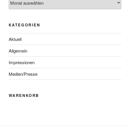
KATEGORIEN
Aktuell
Allgemein
Impressionen
Medien/Presse
WARENKORB