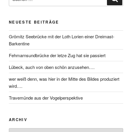
NEUESTE BEITRÄGE
Grömitz Seebrücke mit der Loth Lorien einer Dreimast-
Barkentine
Fehmarnsundbrücke der letze Zug hat sie passiert
Lübeck, auch von oben schön anzusehen….
wer weiß denn, was hier in der Mitte des Bildes produziert
wird….
Travemünde aus der Vogelperspektive
ARCHIV