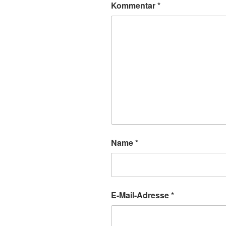
Kommentar
*
Name
*
E-Mail-Adresse
*