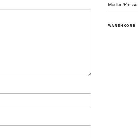
Medien/Presse
WARENKORB