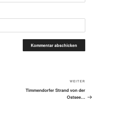
WEITER
Timmendorfer Strand von der
Ostsee…