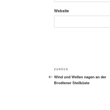
Website
ZURÜCK
Wind und Wellen nagen an der
Brodtener Steilküste